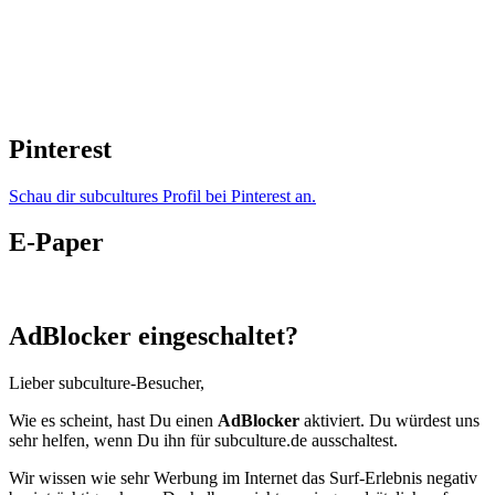
Pinterest
Schau dir subcultures Profil bei Pinterest an.
E-Paper
AdBlocker eingeschaltet?
Lieber subculture-Besucher,
Wie es scheint, hast Du einen
AdBlocker
aktiviert. Du würdest uns
sehr helfen, wenn Du ihn für subculture.de ausschaltest.
Wir wissen wie sehr Werbung im Internet das Surf-Erlebnis negativ