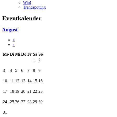
Win!
Trendspotting
Eventkalender
August
«
»
Mo
Di
Mi
Do
Fr
Sa
So
1
2
3
4
5
6
7
8
9
10
11
12
13
14
15
16
17
18
19
20
21
22
23
24
25
26
27
28
29
30
31