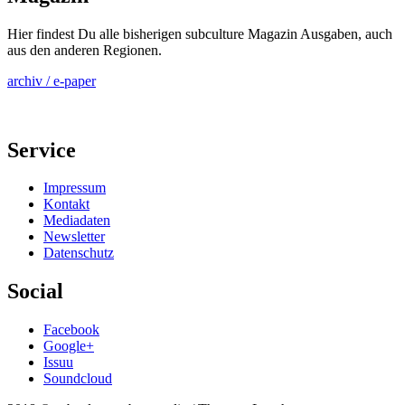
Hier findest Du alle bisherigen subculture Magazin Ausgaben, auch
aus den anderen Regionen.
archiv / e-paper
Service
Impressum
Kontakt
Mediadaten
Newsletter
Datenschutz
Social
Facebook
Google+
Issuu
Soundcloud