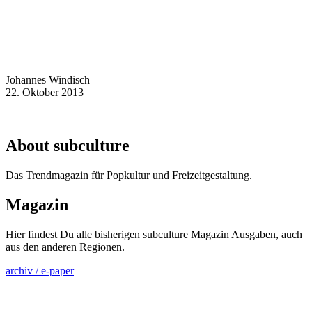
Johannes Windisch
22. Oktober 2013
About subculture
Das Trendmagazin für Popkultur und Freizeitgestaltung.
Magazin
Hier findest Du alle bisherigen subculture Magazin Ausgaben, auch
aus den anderen Regionen.
archiv / e-paper