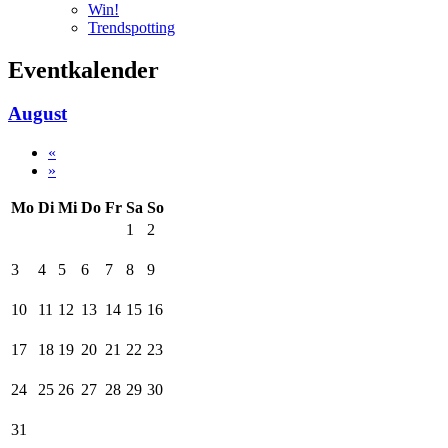
Win!
Trendspotting
Eventkalender
August
«
»
Mo
Di
Mi
Do
Fr
Sa
So
1
2
3
4
5
6
7
8
9
10
11
12
13
14
15
16
17
18
19
20
21
22
23
24
25
26
27
28
29
30
31