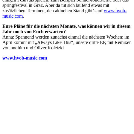
springfestival in Graz. Aber da tut sich laufend etwas mit
zusätzlichen Terminen, den aktuellen Stand gibt’s auf
www.hvob-
music.com
.
Eure Pläne für die nächsten Monate, was können wir in diesem
Jahr noch von Euch erwarten?
Anna: Spannend werden zunächst einmal die nächsten Wochen: im
April kommt mit „Always Like This“, unsere dritte EP, mit Remixen
von andhim und Oliver Koletzki.
www.hvob-music.com