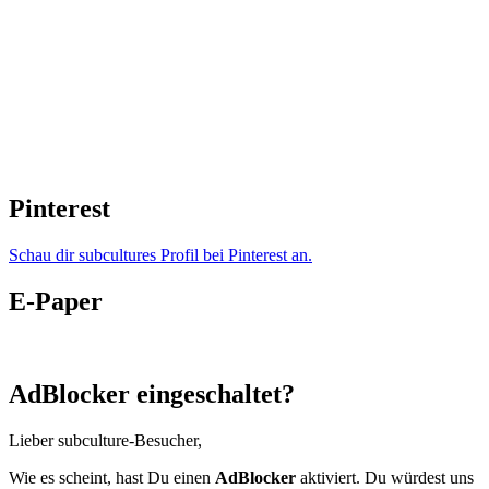
Pinterest
Schau dir subcultures Profil bei Pinterest an.
E-Paper
AdBlocker eingeschaltet?
Lieber subculture-Besucher,
Wie es scheint, hast Du einen
AdBlocker
aktiviert. Du würdest uns