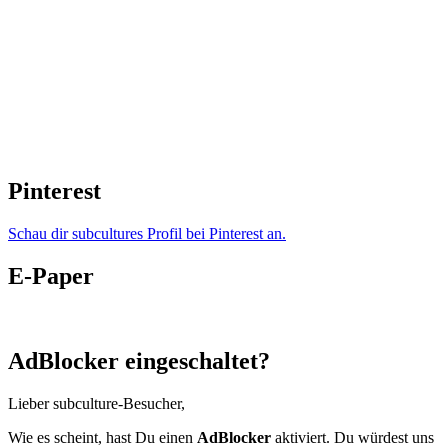
Pinterest
Schau dir subcultures Profil bei Pinterest an.
E-Paper
AdBlocker eingeschaltet?
Lieber subculture-Besucher,
Wie es scheint, hast Du einen
AdBlocker
aktiviert. Du würdest uns