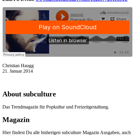
Christian Haugg
21. Januar 2014
About subculture
Das Trendmagazin für Popkultur und Freizeitgestaltung.
Magazin
Hier findest Du alle bisherigen subculture Magazin Ausgaben, auch