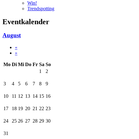
Win!
Trendspotting
Eventkalender
August
«
»
Mo
Di
Mi
Do
Fr
Sa
So
1
2
3
4
5
6
7
8
9
10
11
12
13
14
15
16
17
18
19
20
21
22
23
24
25
26
27
28
29
30
31