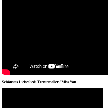
Schönstes Liebeslied: Trentemoller / Miss You