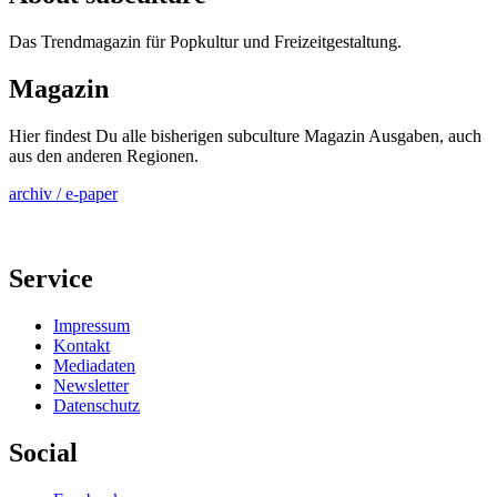
Das Trendmagazin für Popkultur und Freizeitgestaltung.
Magazin
Hier findest Du alle bisherigen subculture Magazin Ausgaben, auch
aus den anderen Regionen.
archiv / e-paper
Service
Impressum
Kontakt
Mediadaten
Newsletter
Datenschutz
Social