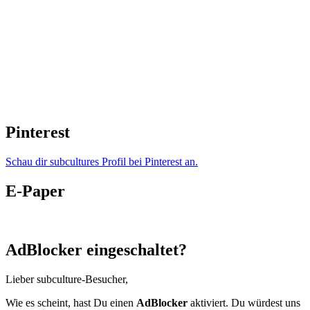
Pinterest
Schau dir subcultures Profil bei Pinterest an.
E-Paper
AdBlocker eingeschaltet?
Lieber subculture-Besucher,
Wie es scheint, hast Du einen
AdBlocker
aktiviert. Du würdest uns