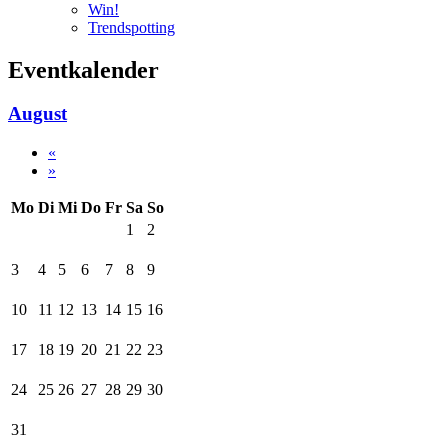
Win!
Trendspotting
Eventkalender
August
«
»
Mo
Di
Mi
Do
Fr
Sa
So
1
2
3
4
5
6
7
8
9
10
11
12
13
14
15
16
17
18
19
20
21
22
23
24
25
26
27
28
29
30
31