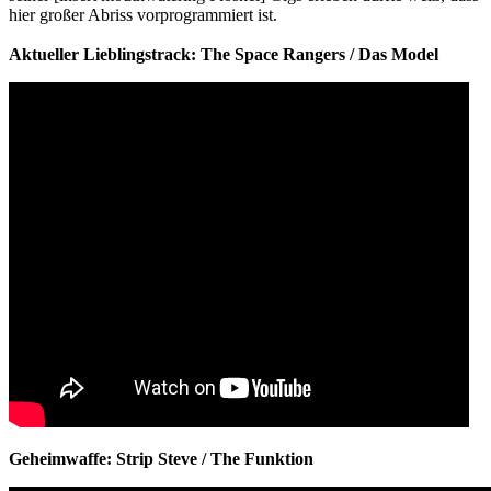
hier großer Abriss vorprogrammiert ist.
Aktueller Lieblingstrack: The Space Rangers / Das Model
Geheimwaffe: Strip Steve / The Funktion