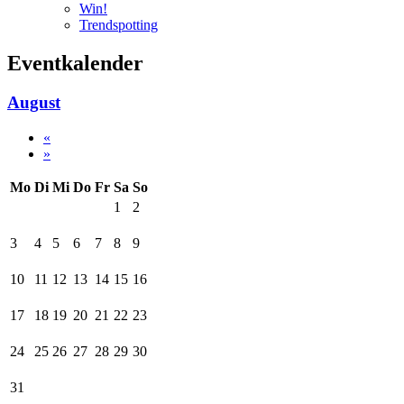
Win!
Trendspotting
Eventkalender
August
«
»
Mo
Di
Mi
Do
Fr
Sa
So
1
2
3
4
5
6
7
8
9
10
11
12
13
14
15
16
17
18
19
20
21
22
23
24
25
26
27
28
29
30
31