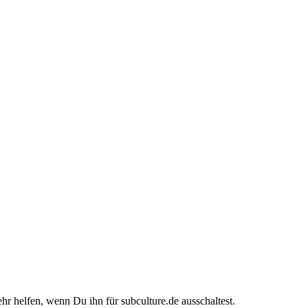
ehr helfen, wenn Du ihn für subculture.de ausschaltest.