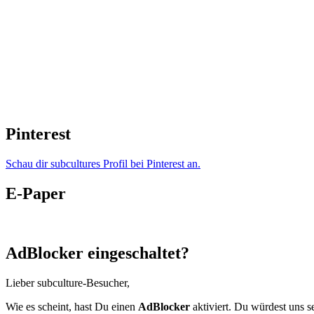
Pinterest
Schau dir subcultures Profil bei Pinterest an.
E-Paper
AdBlocker eingeschaltet?
Lieber subculture-Besucher,
Wie es scheint, hast Du einen
AdBlocker
aktiviert. Du würdest uns s