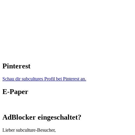
Pinterest
Schau dir subcultures Profil bei Pinterest an.
E-Paper
AdBlocker eingeschaltet?
Lieber subculture-Besucher,