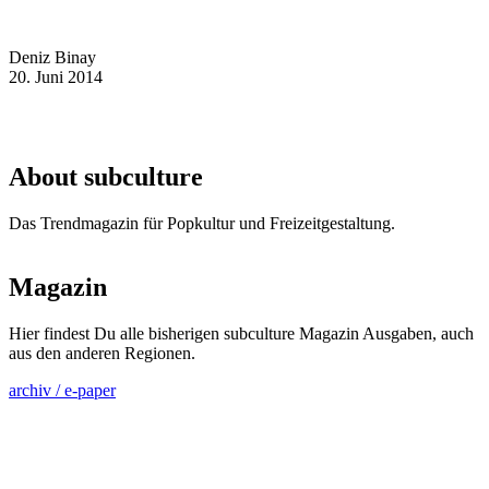
Deniz Binay
20. Juni 2014
About subculture
Das Trendmagazin für Popkultur und Freizeitgestaltung.
Magazin
Hier findest Du alle bisherigen subculture Magazin Ausgaben, auch
aus den anderen Regionen.
archiv / e-paper