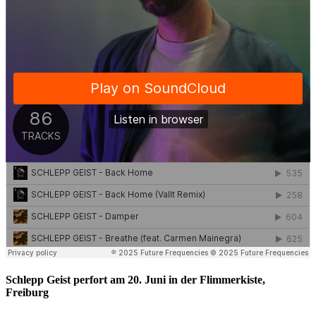
Schlepp Geist perfort am 20. Juni in der Flimmerkiste,
Freiburg