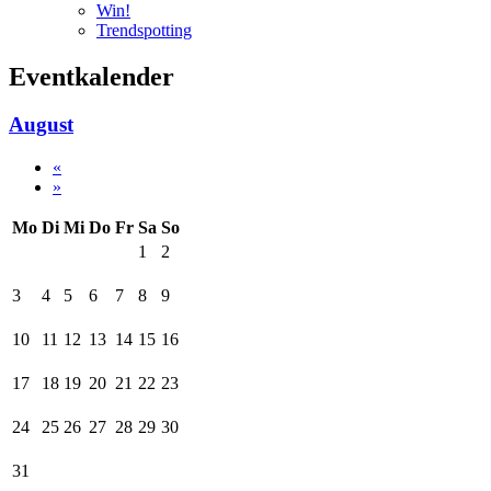
Win!
Trendspotting
Eventkalender
August
«
»
Mo
Di
Mi
Do
Fr
Sa
So
1
2
3
4
5
6
7
8
9
10
11
12
13
14
15
16
17
18
19
20
21
22
23
24
25
26
27
28
29
30
31