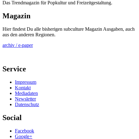
Das Trendmagazin für Popkultur und Freizeitgestaltung.
Magazin
Hier findest Du alle bisherigen subculture Magazin Ausgaben, auch
aus den anderen Regionen.
archiv / e-paper
Service
Impressum
Kontakt
Mediadaten
Newsletter
Datenschutz
Social
Facebook
Google+