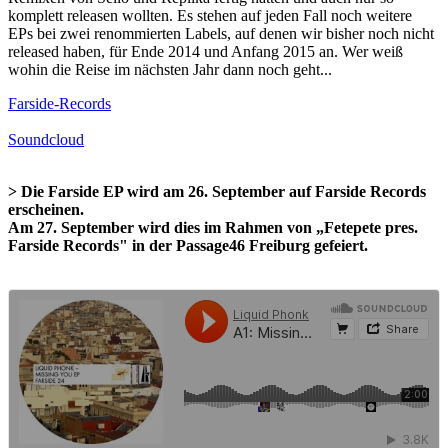
komplett releasen wollten. Es stehen auf jeden Fall noch weitere
EPs bei zwei renommierten Labels, auf denen wir bisher noch nicht
released haben, für Ende 2014 und Anfang 2015 an. Wer weiß
wohin die Reise im nächsten Jahr dann noch geht...
Farside-Records
Soundcloud
> Die Farside EP wird am 26. September auf Farside Records
erscheinen.
Am 27. September wird dies im Rahmen von „Fetepete pres.
Farside Records" in der Passage46 Freiburg gefeiert.