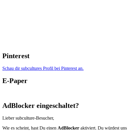
Pinterest
Schau dir subcultures Profil bei Pinterest an.
E-Paper
AdBlocker eingeschaltet?
Lieber subculture-Besucher,
Wie es scheint, hast Du einen
AdBlocker
aktiviert. Du würdest uns