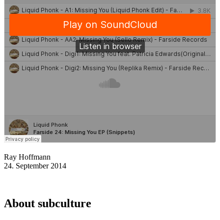
Ray Hoffmann
24. September 2014
About subculture