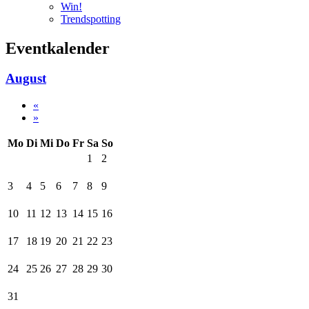
Win!
Trendspotting
Eventkalender
August
«
»
Mo
Di
Mi
Do
Fr
Sa
So
1
2
3
4
5
6
7
8
9
10
11
12
13
14
15
16
17
18
19
20
21
22
23
24
25
26
27
28
29
30
31