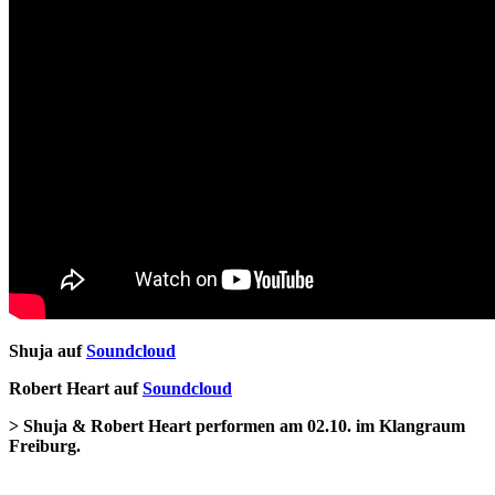
Shuja auf
Soundcloud
Robert Heart auf
Soundcloud
> Shuja & Robert Heart performen am 02.10. im Klangraum
Freiburg.