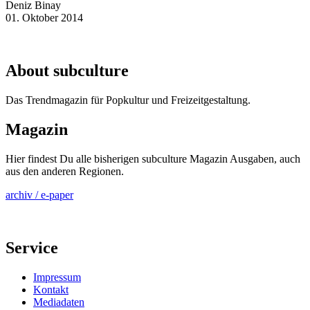
Deniz Binay
01. Oktober 2014
About subculture
Das Trendmagazin für Popkultur und Freizeitgestaltung.
Magazin
Hier findest Du alle bisherigen subculture Magazin Ausgaben, auch
aus den anderen Regionen.
archiv / e-paper
Service
Impressum
Kontakt
Mediadaten