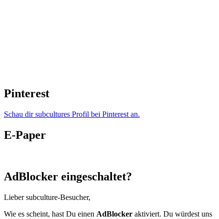
Pinterest
Schau dir subcultures Profil bei Pinterest an.
E-Paper
AdBlocker eingeschaltet?
Lieber subculture-Besucher,
Wie es scheint, hast Du einen
AdBlocker
aktiviert. Du würdest uns