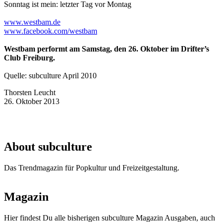
Sonntag ist mein: letzter Tag vor Montag
www.westbam.de
www.facebook.com/westbam
Westbam performt am Samstag, den 26. Oktober im Drifter’s
Club Freiburg.
Quelle: subculture April 2010
Thorsten Leucht
26. Oktober 2013
About subculture
Das Trendmagazin für Popkultur und Freizeitgestaltung.
Magazin
Hier findest Du alle bisherigen subculture Magazin Ausgaben, auch