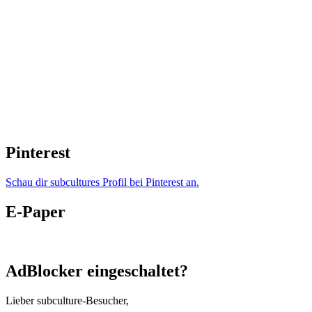
Pinterest
Schau dir subcultures Profil bei Pinterest an.
E-Paper
AdBlocker eingeschaltet?
Lieber subculture-Besucher,