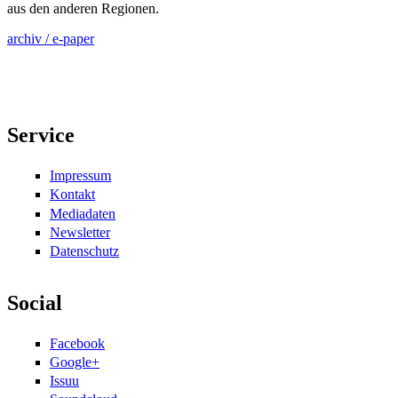
aus den anderen Regionen.
archiv / e-paper
Service
Impressum
Kontakt
Mediadaten
Newsletter
Datenschutz
Social
Facebook
Google+
Issuu