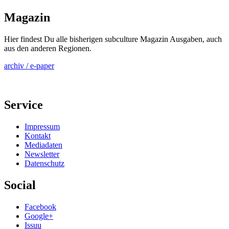
Magazin
Hier findest Du alle bisherigen subculture Magazin Ausgaben, auch
aus den anderen Regionen.
archiv / e-paper
Service
Impressum
Kontakt
Mediadaten
Newsletter
Datenschutz
Social
Facebook
Google+
Issuu