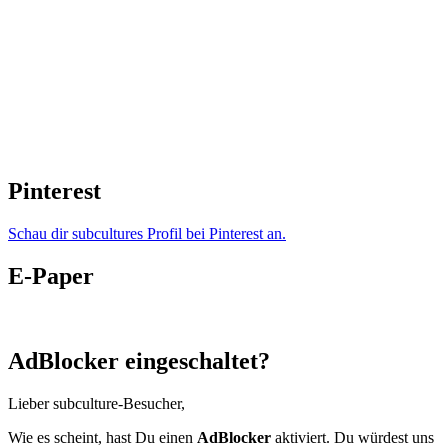
Pinterest
Schau dir subcultures Profil bei Pinterest an.
E-Paper
AdBlocker eingeschaltet?
Lieber subculture-Besucher,
Wie es scheint, hast Du einen
AdBlocker
aktiviert. Du würdest uns