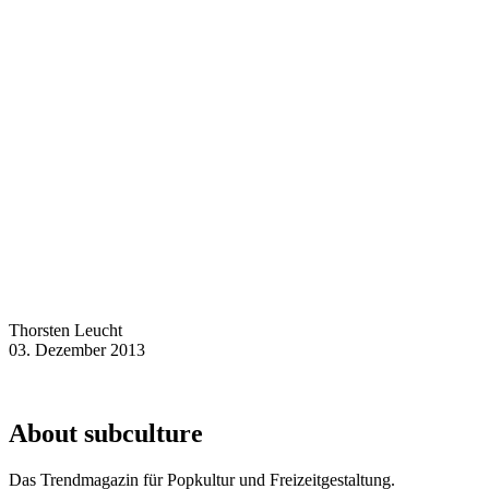
Thorsten Leucht
03. Dezember 2013
About subculture
Das Trendmagazin für Popkultur und Freizeitgestaltung.