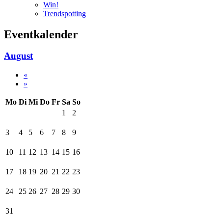
Win!
Trendspotting
Eventkalender
August
«
»
Mo
Di
Mi
Do
Fr
Sa
So
1
2
3
4
5
6
7
8
9
10
11
12
13
14
15
16
17
18
19
20
21
22
23
24
25
26
27
28
29
30
31