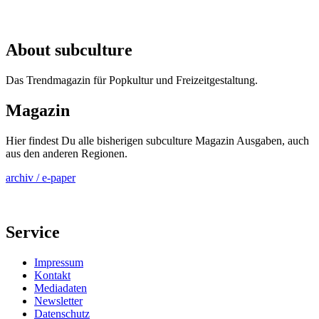
About subculture
Das Trendmagazin für Popkultur und Freizeitgestaltung.
Magazin
Hier findest Du alle bisherigen subculture Magazin Ausgaben, auch
aus den anderen Regionen.
archiv / e-paper
Service
Impressum
Kontakt
Mediadaten
Newsletter
Datenschutz