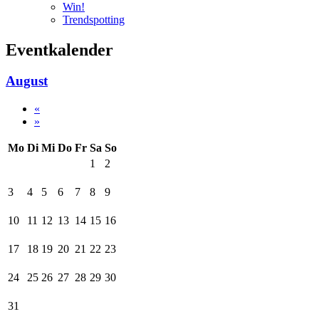
Win!
Trendspotting
Eventkalender
August
«
»
Mo
Di
Mi
Do
Fr
Sa
So
1
2
3
4
5
6
7
8
9
10
11
12
13
14
15
16
17
18
19
20
21
22
23
24
25
26
27
28
29
30
31