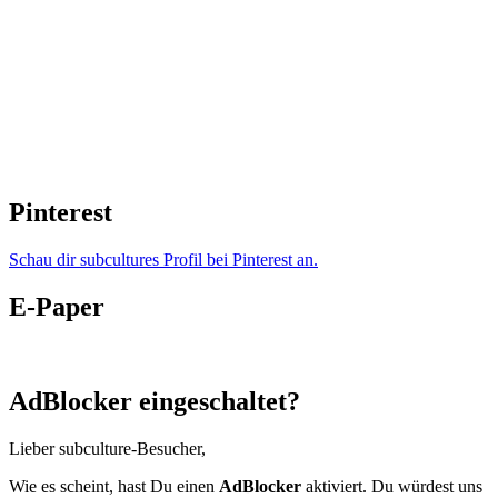
Pinterest
Schau dir subcultures Profil bei Pinterest an.
E-Paper
AdBlocker eingeschaltet?
Lieber subculture-Besucher,
Wie es scheint, hast Du einen
AdBlocker
aktiviert. Du würdest uns