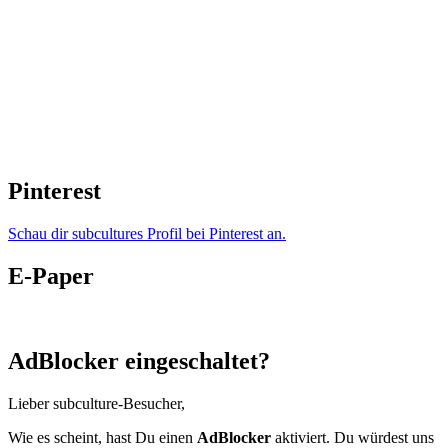
Pinterest
Schau dir subcultures Profil bei Pinterest an.
E-Paper
AdBlocker eingeschaltet?
Lieber subculture-Besucher,
Wie es scheint, hast Du einen
AdBlocker
aktiviert. Du würdest uns