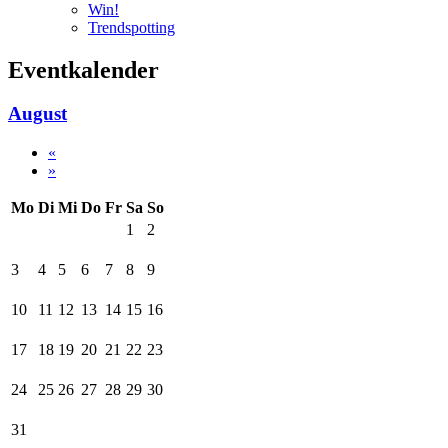
Win!
Trendspotting
Eventkalender
August
«
»
Mo
Di
Mi
Do
Fr
Sa
So
1
2
3
4
5
6
7
8
9
10
11
12
13
14
15
16
17
18
19
20
21
22
23
24
25
26
27
28
29
30
31