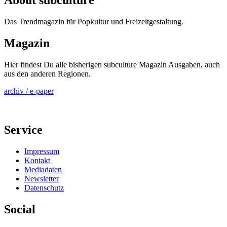
About subculture
Das Trendmagazin für Popkultur und Freizeitgestaltung.
Magazin
Hier findest Du alle bisherigen subculture Magazin Ausgaben, auch
aus den anderen Regionen.
archiv / e-paper
Service
Impressum
Kontakt
Mediadaten
Newsletter
Datenschutz
Social