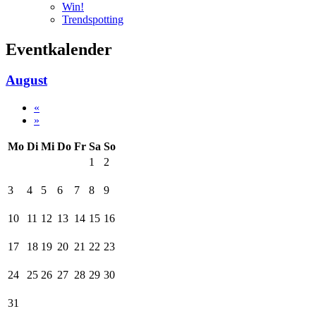
Win!
Trendspotting
Eventkalender
August
«
»
Mo
Di
Mi
Do
Fr
Sa
So
1
2
3
4
5
6
7
8
9
10
11
12
13
14
15
16
17
18
19
20
21
22
23
24
25
26
27
28
29
30
31