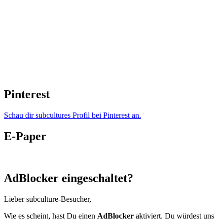
Pinterest
Schau dir subcultures Profil bei Pinterest an.
E-Paper
AdBlocker eingeschaltet?
Lieber subculture-Besucher,
Wie es scheint, hast Du einen
AdBlocker
aktiviert. Du würdest uns