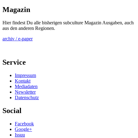
Magazin
Hier findest Du alle bisherigen subculture Magazin Ausgaben, auch
aus den anderen Regionen.
archiv / e-paper
Service
Impressum
Kontakt
Mediadaten
Newsletter
Datenschutz
Social
Facebook
Google+
Issuu