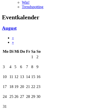
Win!
Trendspotting
Eventkalender
August
«
»
Mo
Di
Mi
Do
Fr
Sa
So
1
2
3
4
5
6
7
8
9
10
11
12
13
14
15
16
17
18
19
20
21
22
23
24
25
26
27
28
29
30
31