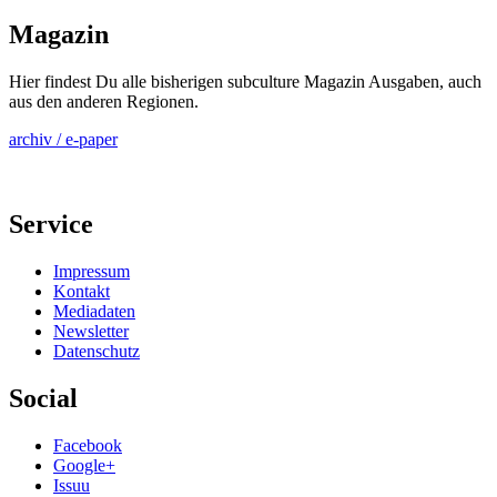
Magazin
Hier findest Du alle bisherigen subculture Magazin Ausgaben, auch
aus den anderen Regionen.
archiv / e-paper
Service
Impressum
Kontakt
Mediadaten
Newsletter
Datenschutz
Social
Facebook
Google+
Issuu