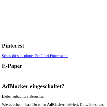
Pinterest
Schau dir subcultures Profil bei Pinterest an.
E-Paper
AdBlocker eingeschaltet?
Lieber subculture-Besucher,
Wie es scheint, hast Du einen
AdBlocker
aktiviert. Du würdest uns