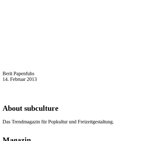
Berit Papenfuhs
14. Februar 2013
About subculture
Das Trendmagazin für Popkultur und Freizeitgestaltung.
Magazin