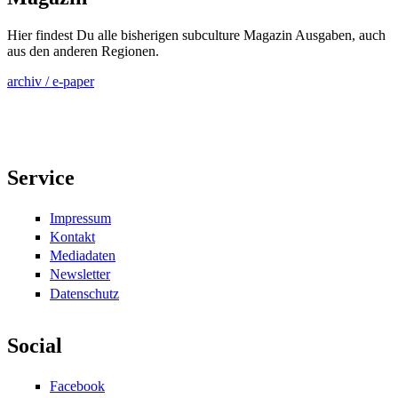
Hier findest Du alle bisherigen subculture Magazin Ausgaben, auch
aus den anderen Regionen.
archiv / e-paper
Service
Impressum
Kontakt
Mediadaten
Newsletter
Datenschutz
Social
Facebook