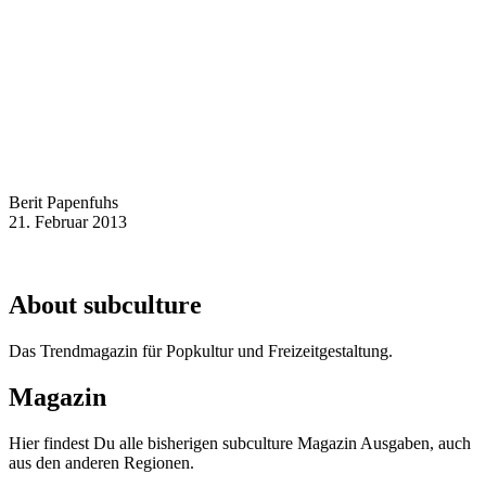
Berit Papenfuhs
21. Februar 2013
About subculture
Das Trendmagazin für Popkultur und Freizeitgestaltung.
Magazin
Hier findest Du alle bisherigen subculture Magazin Ausgaben, auch
aus den anderen Regionen.