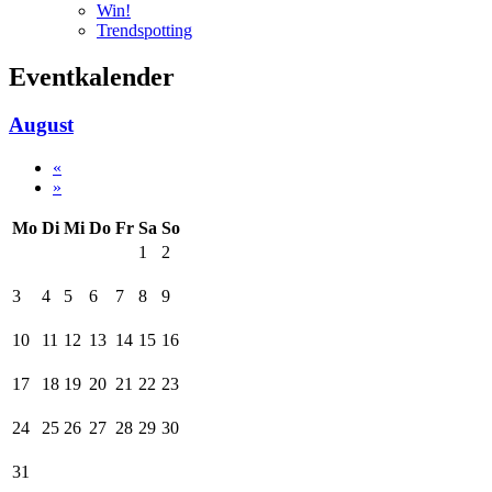
Win!
Trendspotting
Eventkalender
August
«
»
Mo
Di
Mi
Do
Fr
Sa
So
1
2
3
4
5
6
7
8
9
10
11
12
13
14
15
16
17
18
19
20
21
22
23
24
25
26
27
28
29
30
31