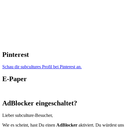
Pinterest
Schau dir subcultures Profil bei Pinterest an.
E-Paper
AdBlocker eingeschaltet?
Lieber subculture-Besucher,
Wie es scheint, hast Du einen
AdBlocker
aktiviert. Du würdest uns