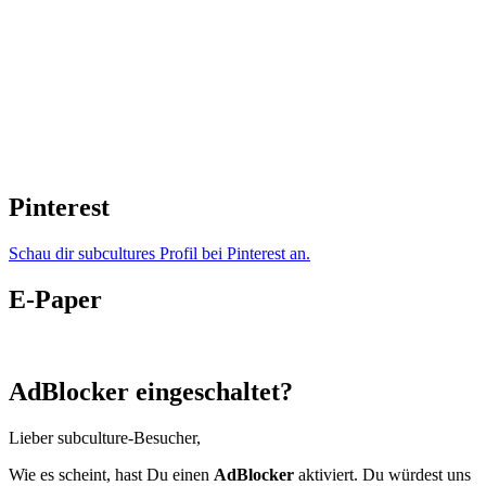
Pinterest
Schau dir subcultures Profil bei Pinterest an.
E-Paper
AdBlocker eingeschaltet?
Lieber subculture-Besucher,
Wie es scheint, hast Du einen
AdBlocker
aktiviert. Du würdest uns