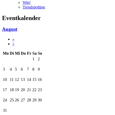
Win!
Trendspotting
Eventkalender
August
«
»
Mo
Di
Mi
Do
Fr
Sa
So
1
2
3
4
5
6
7
8
9
10
11
12
13
14
15
16
17
18
19
20
21
22
23
24
25
26
27
28
29
30
31