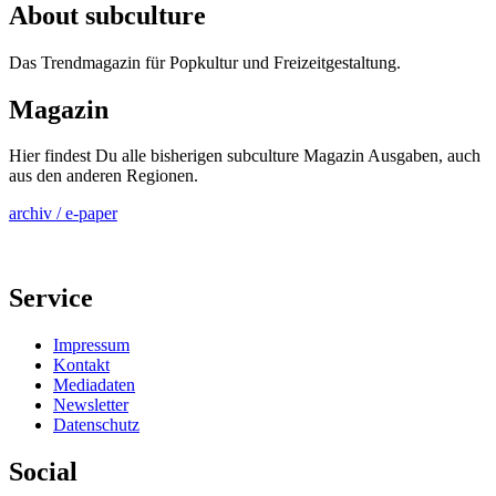
About subculture
Das Trendmagazin für Popkultur und Freizeitgestaltung.
Magazin
Hier findest Du alle bisherigen subculture Magazin Ausgaben, auch
aus den anderen Regionen.
archiv / e-paper
Service
Impressum
Kontakt
Mediadaten
Newsletter
Datenschutz
Social