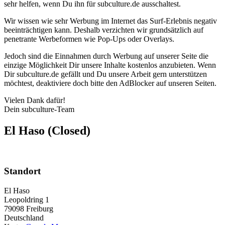
sehr helfen, wenn Du ihn für subculture.de ausschaltest.
Wir wissen wie sehr Werbung im Internet das Surf-Erlebnis negativ
beeinträchtigen kann. Deshalb verzichten wir grundsätzlich auf
penetrante Werbeformen wie Pop-Ups oder Overlays.
Jedoch sind die Einnahmen durch Werbung auf unserer Seite die
einzige Möglichkeit Dir unsere Inhalte kostenlos anzubieten. Wenn
Dir subculture.de gefällt und Du unsere Arbeit gern unterstützen
möchtest, deaktiviere doch bitte den AdBlocker auf unseren Seiten.
Vielen Dank dafür!
Dein subculture-Team
El Haso (Closed)
Standort
El Haso
Leopoldring 1
79098
Freiburg
Deutschland