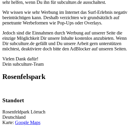
sehr helfen, wenn Du ihn für subculture.de ausschaltest.
Wir wissen wie sehr Werbung im Internet das Surf-Erlebnis negativ
beeinträchtigen kann. Deshalb verzichten wir grundsätzlich auf
penetrante Werbeformen wie Pop-Ups oder Overlays.
Jedoch sind die Einnahmen durch Werbung auf unserer Seite die
einzige Möglichkeit Dir unsere Inhalte kostenlos anzubieten. Wenn
Dir subculture.de gefällt und Du unsere Arbeit gern unterstützen
möchtest, deaktiviere doch bitte den AdBlocker auf unseren Seiten.
Vielen Dank dafür!
Dein subculture-Team
Rosenfelspark
Standort
Rosenfeldpark
Lörrach
Deutschland
Karte:
Google Maps