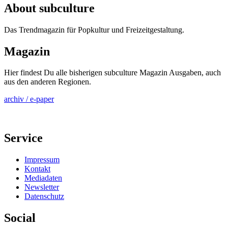
About subculture
Das Trendmagazin für Popkultur und Freizeitgestaltung.
Magazin
Hier findest Du alle bisherigen subculture Magazin Ausgaben, auch
aus den anderen Regionen.
archiv / e-paper
Service
Impressum
Kontakt
Mediadaten
Newsletter
Datenschutz
Social