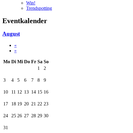
Win!
Trendspotting
Eventkalender
August
«
»
Mo
Di
Mi
Do
Fr
Sa
So
1
2
3
4
5
6
7
8
9
10
11
12
13
14
15
16
17
18
19
20
21
22
23
24
25
26
27
28
29
30
31