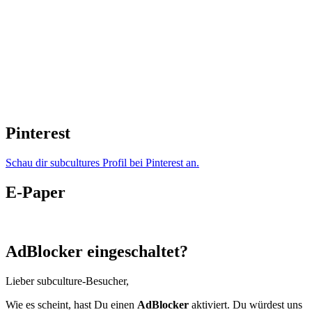
Pinterest
Schau dir subcultures Profil bei Pinterest an.
E-Paper
AdBlocker eingeschaltet?
Lieber subculture-Besucher,
Wie es scheint, hast Du einen
AdBlocker
aktiviert. Du würdest uns