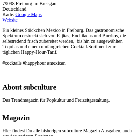
79098
Freiburg im Breisgau
Deutschland
Karte:
Google Maps
Website
Ein kleines Stückchen Mexico in Freiburg. Das gastronomische
Spektrum erstreckt sich von Fajitas, Enchiladas und Burritos, die
selbstredend frisch zubereitet werden, bis hin zu ausgewählten
Tequilas und einem umfangreichen Cocktail-Sortiment zum
täglichen Happy-Hour-Tarif.
#cocktails #happyhour #mexican
About subculture
Das Trendmagazin für Popkultur und Freizeitgestaltung.
Magazin
Hier findest Du alle bisherigen subculture Magazin Ausgaben, auch