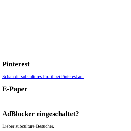
Pinterest
Schau dir subcultures Profil bei Pinterest an.
E-Paper
AdBlocker eingeschaltet?
Lieber subculture-Besucher,