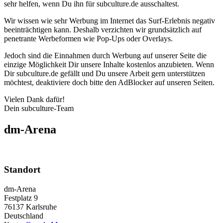
sehr helfen, wenn Du ihn für subculture.de ausschaltest.
Wir wissen wie sehr Werbung im Internet das Surf-Erlebnis negativ
beeinträchtigen kann. Deshalb verzichten wir grundsätzlich auf
penetrante Werbeformen wie Pop-Ups oder Overlays.
Jedoch sind die Einnahmen durch Werbung auf unserer Seite die
einzige Möglichkeit Dir unsere Inhalte kostenlos anzubieten. Wenn
Dir subculture.de gefällt und Du unsere Arbeit gern unterstützen
möchtest, deaktiviere doch bitte den AdBlocker auf unseren Seiten.
Vielen Dank dafür!
Dein subculture-Team
dm-Arena
Standort
dm-Arena
Festplatz 9
76137
Karlsruhe
Deutschland