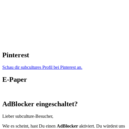
Pinterest
Schau dir subcultures Profil bei Pinterest an.
E-Paper
AdBlocker eingeschaltet?
Lieber subculture-Besucher,
Wie es scheint, hast Du einen
AdBlocker
aktiviert. Du würdest uns