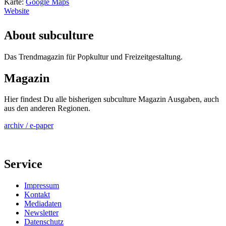
Karte:
Google Maps
Website
About subculture
Das Trendmagazin für Popkultur und Freizeitgestaltung.
Magazin
Hier findest Du alle bisherigen subculture Magazin Ausgaben, auch
aus den anderen Regionen.
archiv / e-paper
Service
Impressum
Kontakt
Mediadaten
Newsletter
Datenschutz