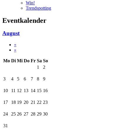
Win!
Trendspotting
Eventkalender
August
«
»
Mo
Di
Mi
Do
Fr
Sa
So
1
2
3
4
5
6
7
8
9
10
11
12
13
14
15
16
17
18
19
20
21
22
23
24
25
26
27
28
29
30
31