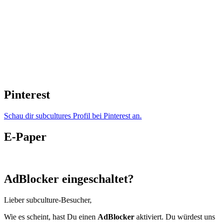
Pinterest
Schau dir subcultures Profil bei Pinterest an.
E-Paper
AdBlocker eingeschaltet?
Lieber subculture-Besucher,
Wie es scheint, hast Du einen
AdBlocker
aktiviert. Du würdest uns