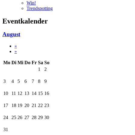
Win!
Trendspotting
Eventkalender
August
«
»
Mo
Di
Mi
Do
Fr
Sa
So
1
2
3
4
5
6
7
8
9
10
11
12
13
14
15
16
17
18
19
20
21
22
23
24
25
26
27
28
29
30
31