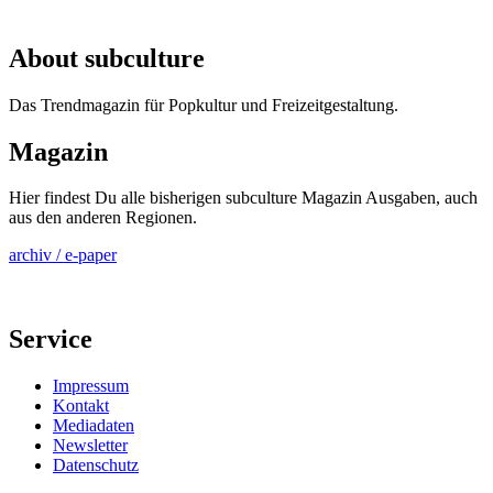
About subculture
Das Trendmagazin für Popkultur und Freizeitgestaltung.
Magazin
Hier findest Du alle bisherigen subculture Magazin Ausgaben, auch
aus den anderen Regionen.
archiv / e-paper
Service
Impressum
Kontakt
Mediadaten
Newsletter
Datenschutz