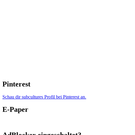
Pinterest
Schau dir subcultures Profil bei Pinterest an.
E-Paper