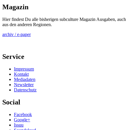
Magazin
Hier findest Du alle bisherigen subculture Magazin Ausgaben, auch
aus den anderen Regionen.
archiv / e-paper
Service
Impressum
Kontakt
Mediadaten
Newsletter
Datenschutz
Social
Facebook
Google+
Issuu