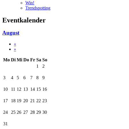
Win!
Trendspotting
Eventkalender
August
«
»
Mo
Di
Mi
Do
Fr
Sa
So
1
2
3
4
5
6
7
8
9
10
11
12
13
14
15
16
17
18
19
20
21
22
23
24
25
26
27
28
29
30
31