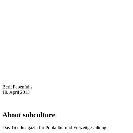
Berit Papenfuhs
18. April 2013
About subculture
Das Trendmagazin für Popkultur und Freizeitgestaltung.