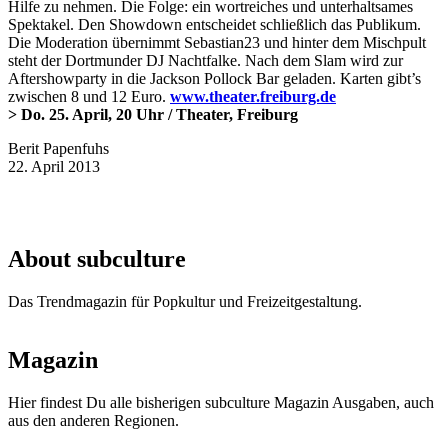
Hilfe zu nehmen. Die Folge: ein wortreiches und unterhaltsames
Spektakel. Den Showdown entscheidet schließlich das Publikum.
Die Moderation übernimmt Sebastian23 und hinter dem Mischpult
steht der Dortmunder DJ Nachtfalke. Nach dem Slam wird zur
Aftershowparty in die Jackson Pollock Bar geladen. Karten gibt’s
zwischen 8 und 12 Euro.
www.theater.freiburg.de
> Do. 25. April, 20 Uhr / Theater, Freiburg
Berit Papenfuhs
22. April 2013
About subculture
Das Trendmagazin für Popkultur und Freizeitgestaltung.
Magazin
Hier findest Du alle bisherigen subculture Magazin Ausgaben, auch
aus den anderen Regionen.