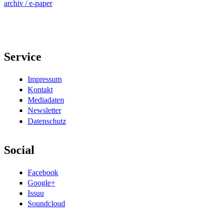
archiv / e-paper
Service
Impressum
Kontakt
Mediadaten
Newsletter
Datenschutz
Social
Facebook
Google+
Issuu
Soundcloud