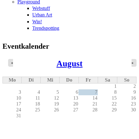
Playground
Webstuff
Urban Art
Win!
Trendspotting
Eventkalender
August
«
»
Mo
Di
Mi
Do
Fr
Sa
So
1
2
3
4
5
6
7
8
9
10
11
12
13
14
15
16
17
18
19
20
21
22
23
24
25
26
27
28
29
30
31