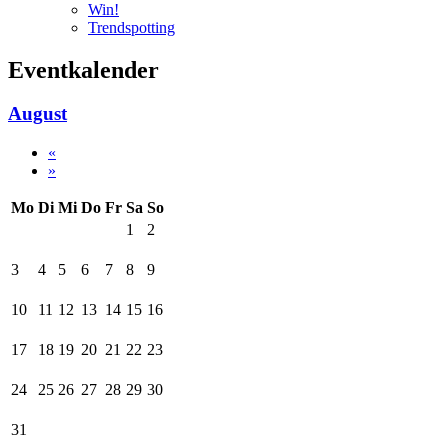
Win!
Trendspotting
Eventkalender
August
«
»
Mo
Di
Mi
Do
Fr
Sa
So
1
2
3
4
5
6
7
8
9
10
11
12
13
14
15
16
17
18
19
20
21
22
23
24
25
26
27
28
29
30
31