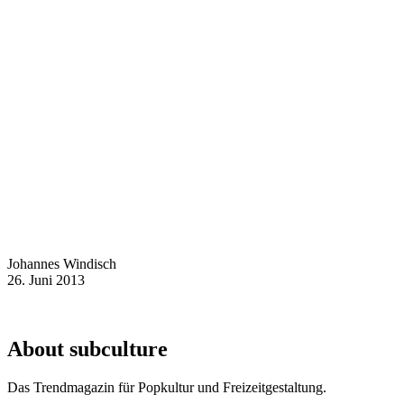
Johannes Windisch
26. Juni 2013
About subculture
Das Trendmagazin für Popkultur und Freizeitgestaltung.