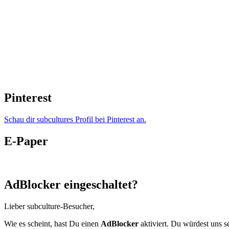
Pinterest
Schau dir subcultures Profil bei Pinterest an.
E-Paper
AdBlocker eingeschaltet?
Lieber subculture-Besucher,
Wie es scheint, hast Du einen
AdBlocker
aktiviert. Du würdest uns s