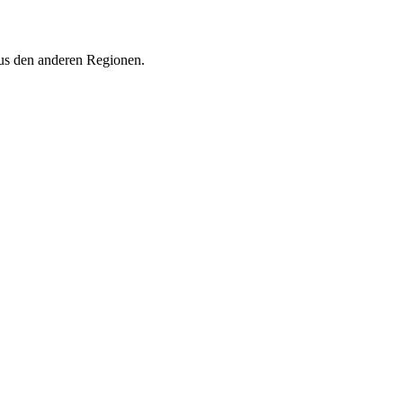
aus den anderen Regionen.