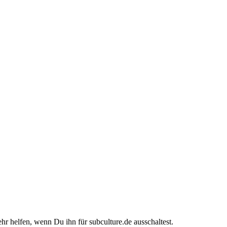
ehr helfen, wenn Du ihn für subculture.de ausschaltest.