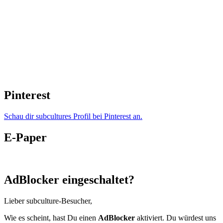
Pinterest
Schau dir subcultures Profil bei Pinterest an.
E-Paper
AdBlocker eingeschaltet?
Lieber subculture-Besucher,
Wie es scheint, hast Du einen
AdBlocker
aktiviert. Du würdest uns