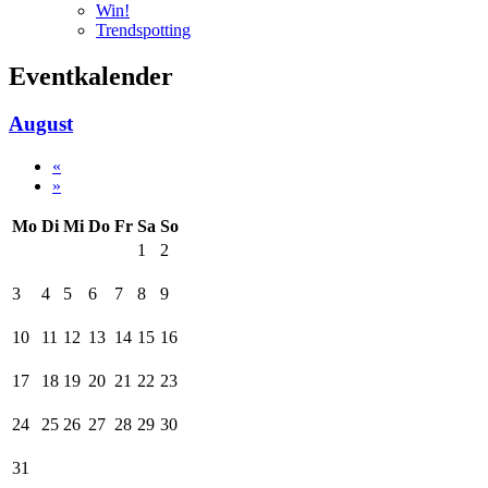
Win!
Trendspotting
Eventkalender
August
«
»
Mo
Di
Mi
Do
Fr
Sa
So
1
2
3
4
5
6
7
8
9
10
11
12
13
14
15
16
17
18
19
20
21
22
23
24
25
26
27
28
29
30
31