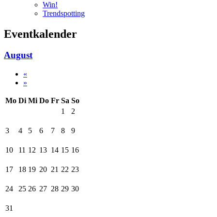
Win!
Trendspotting
Eventkalender
August
«
»
Mo
Di
Mi
Do
Fr
Sa
So
1
2
3
4
5
6
7
8
9
10
11
12
13
14
15
16
17
18
19
20
21
22
23
24
25
26
27
28
29
30
31