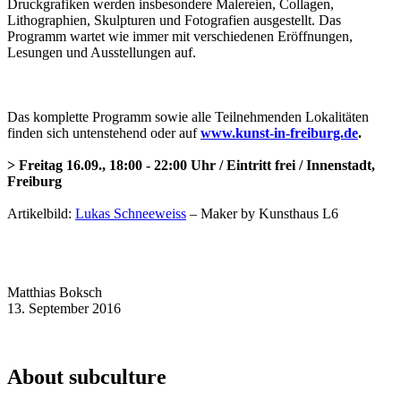
Druckgrafiken werden insbesondere Malereien, Collagen,
Lithographien, Skulpturen und Fotografien ausgestellt. Das
Programm wartet wie immer mit verschiedenen Eröffnungen,
Lesungen und Ausstellungen auf.
Das komplette Programm sowie alle Teilnehmenden Lokalitäten
finden sich untenstehend oder auf
www.kunst-in-freiburg.de
.
> Freitag 16.09., 18:00 - 22:00 Uhr / Eintritt frei / Innenstadt,
Freiburg
Artikelbild:
Lukas Schneeweiss
– Maker by Kunsthaus L6
Matthias Boksch
13. September 2016
About subculture