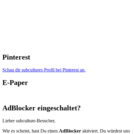
Pinterest
Schau dir subcultures Profil bei Pinterest an.
E-Paper
AdBlocker eingeschaltet?
Lieber subculture-Besucher,
Wie es scheint, hast Du einen
AdBlocker
aktiviert. Du würdest uns