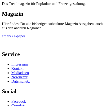
Das Trendmagazin für Popkultur und Freizeitgestaltung.
Magazin
Hier findest Du alle bisherigen subculture Magazin Ausgaben, auch
aus den anderen Regionen.
archiv / e-paper
Service
Impressum
Kontakt
Mediadaten
Newsletter
Datenschutz
Social
Facebook
Google+