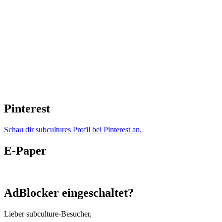
Pinterest
Schau dir subcultures Profil bei Pinterest an.
E-Paper
AdBlocker eingeschaltet?
Lieber subculture-Besucher,