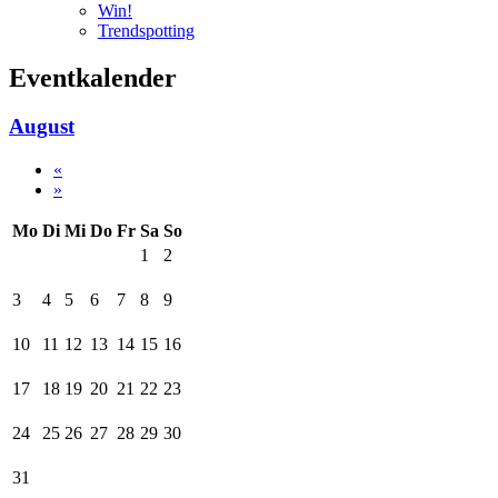
Win!
Trendspotting
Eventkalender
August
«
»
Mo
Di
Mi
Do
Fr
Sa
So
1
2
3
4
5
6
7
8
9
10
11
12
13
14
15
16
17
18
19
20
21
22
23
24
25
26
27
28
29
30
31