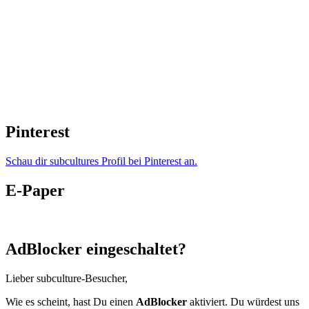
Pinterest
Schau dir subcultures Profil bei Pinterest an.
E-Paper
AdBlocker eingeschaltet?
Lieber subculture-Besucher,
Wie es scheint, hast Du einen
AdBlocker
aktiviert. Du würdest uns