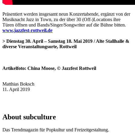
Präsentiert werden insgesamt neun Konzertabende, ergänzt von der
Musiknacht Jazz in Town, zu der über 30 (Off-)Locations ihre
Türen öffnen und Bands/Singer/Songwriter auf die Bühne bitten.
www.jazzfest-rottweil.de
> Dienstag 30. April – Samstag 18. Mai 2019 / Alte Stallhalle &
diverse Veranstaltungsorte, Rottweil
Artikelfoto: China Moose,
© Jazzfest Rottweil
Matthias Boksch
11. April 2019
About subculture
Das Trendmagazin für Popkultur und Freizeitgestaltung.