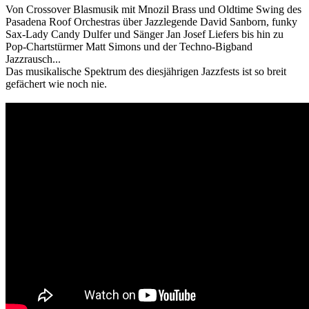
Von Crossover Blasmusik mit Mnozil Brass und Oldtime Swing des
Pasadena Roof Orchestras über Jazzlegende David Sanborn, funky
Sax-Lady Candy Dulfer und Sänger Jan Josef Liefers bis hin zu
Pop-Chartstürmer Matt Simons und der Techno-Bigband
Jazzrausch...
Das musikalische Spektrum des diesjährigen Jazzfests ist so breit
gefächert wie noch nie.