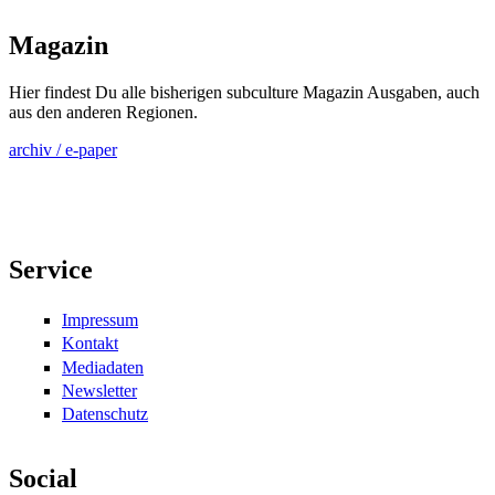
Magazin
Hier findest Du alle bisherigen subculture Magazin Ausgaben, auch
aus den anderen Regionen.
archiv / e-paper
Service
Impressum
Kontakt
Mediadaten
Newsletter
Datenschutz
Social