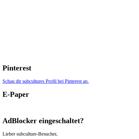
Pinterest
Schau dir subcultures Profil bei Pinterest an.
E-Paper
AdBlocker eingeschaltet?
Lieber subculture-Besucher,