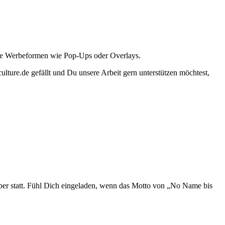
ante Werbeformen wie Pop-Ups oder Overlays.
lture.de gefällt und Du unsere Arbeit gern unterstützen möchtest,
ember statt. Fühl Dich eingeladen, wenn das Motto von „No Name bis