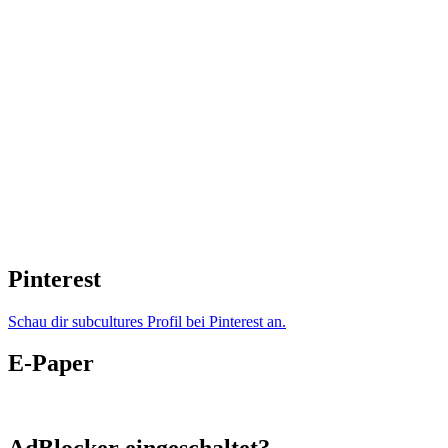
Pinterest
Schau dir subcultures Profil bei Pinterest an.
E-Paper