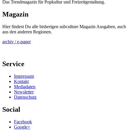
Das Trendmagazin für Popkultur und Freizeitgestaltung.
Magazin
Hier findest Du alle bisherigen subculture Magazin Ausgaben, auch
aus den anderen Regionen.
archiv / e-paper
Service
Impressum
Kontakt
Mediadaten
Newsletter
Datenschutz
Social
Facebook
Google+