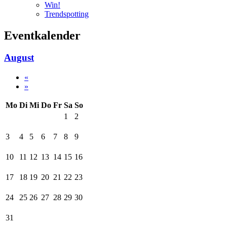
Win!
Trendspotting
Eventkalender
August
«
»
Mo
Di
Mi
Do
Fr
Sa
So
1
2
3
4
5
6
7
8
9
10
11
12
13
14
15
16
17
18
19
20
21
22
23
24
25
26
27
28
29
30
31