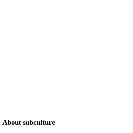
About subculture