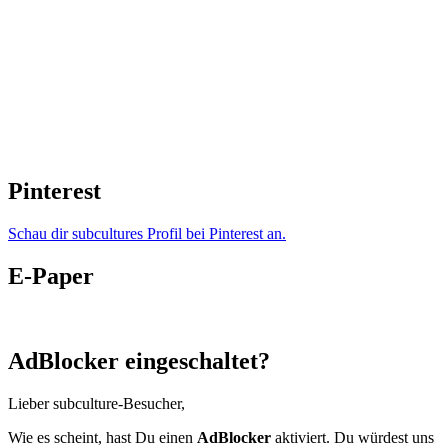
Pinterest
Schau dir subcultures Profil bei Pinterest an.
E-Paper
AdBlocker eingeschaltet?
Lieber subculture-Besucher,
Wie es scheint, hast Du einen
AdBlocker
aktiviert. Du würdest uns