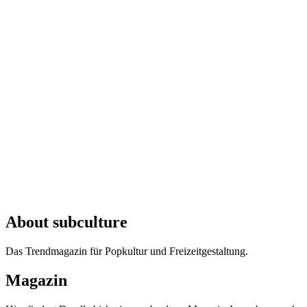
About subculture
Das Trendmagazin für Popkultur und Freizeitgestaltung.
Magazin