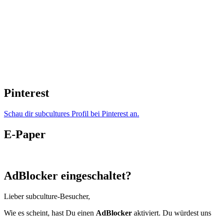
Pinterest
Schau dir subcultures Profil bei Pinterest an.
E-Paper
AdBlocker eingeschaltet?
Lieber subculture-Besucher,
Wie es scheint, hast Du einen
AdBlocker
aktiviert. Du würdest uns