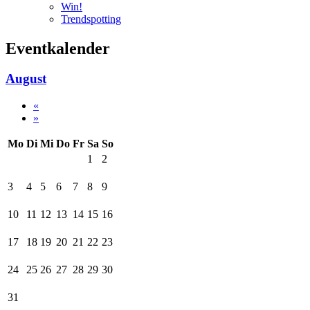
Win!
Trendspotting
Eventkalender
August
«
»
Mo
Di
Mi
Do
Fr
Sa
So
1
2
3
4
5
6
7
8
9
10
11
12
13
14
15
16
17
18
19
20
21
22
23
24
25
26
27
28
29
30
31