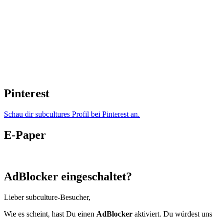
Pinterest
Schau dir subcultures Profil bei Pinterest an.
E-Paper
AdBlocker eingeschaltet?
Lieber subculture-Besucher,
Wie es scheint, hast Du einen
AdBlocker
aktiviert. Du würdest uns