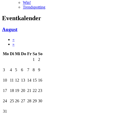
Win!
Trendspotting
Eventkalender
August
«
»
Mo
Di
Mi
Do
Fr
Sa
So
1
2
3
4
5
6
7
8
9
10
11
12
13
14
15
16
17
18
19
20
21
22
23
24
25
26
27
28
29
30
31