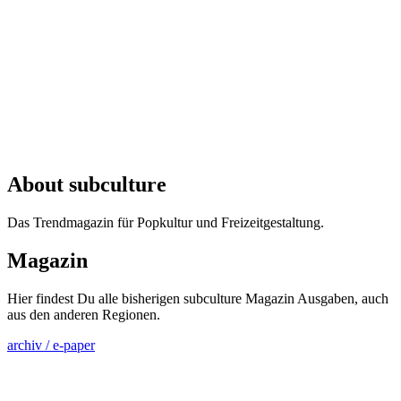
About subculture
Das Trendmagazin für Popkultur und Freizeitgestaltung.
Magazin
Hier findest Du alle bisherigen subculture Magazin Ausgaben, auch
aus den anderen Regionen.
archiv / e-paper