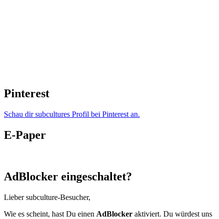
Pinterest
Schau dir subcultures Profil bei Pinterest an.
E-Paper
AdBlocker eingeschaltet?
Lieber subculture-Besucher,
Wie es scheint, hast Du einen
AdBlocker
aktiviert. Du würdest uns