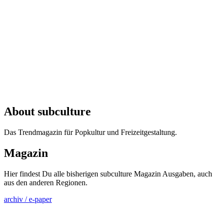
About subculture
Das Trendmagazin für Popkultur und Freizeitgestaltung.
Magazin
Hier findest Du alle bisherigen subculture Magazin Ausgaben, auch
aus den anderen Regionen.
archiv / e-paper