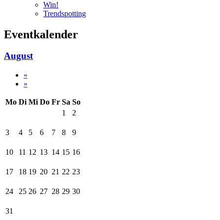
Win!
Trendspotting
Eventkalender
August
«
»
Mo
Di
Mi
Do
Fr
Sa
So
1
2
3
4
5
6
7
8
9
10
11
12
13
14
15
16
17
18
19
20
21
22
23
24
25
26
27
28
29
30
31