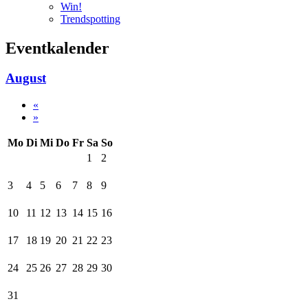
Win!
Trendspotting
Eventkalender
August
«
»
Mo
Di
Mi
Do
Fr
Sa
So
1
2
3
4
5
6
7
8
9
10
11
12
13
14
15
16
17
18
19
20
21
22
23
24
25
26
27
28
29
30
31