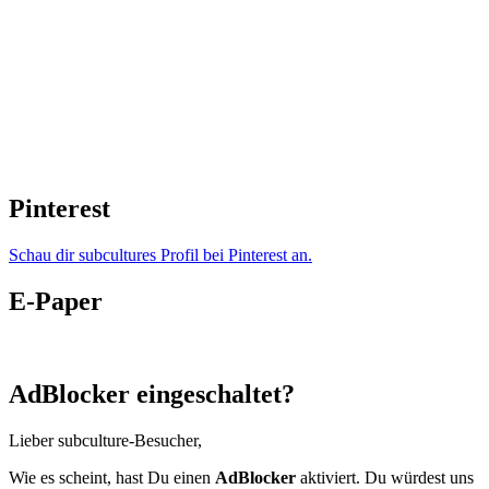
Pinterest
Schau dir subcultures Profil bei Pinterest an.
E-Paper
AdBlocker eingeschaltet?
Lieber subculture-Besucher,
Wie es scheint, hast Du einen
AdBlocker
aktiviert. Du würdest uns