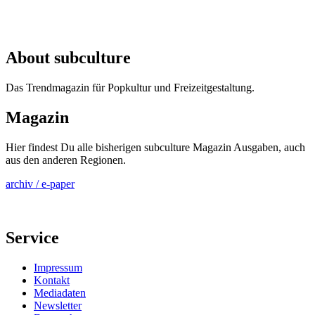
About subculture
Das Trendmagazin für Popkultur und Freizeitgestaltung.
Magazin
Hier findest Du alle bisherigen subculture Magazin Ausgaben, auch
aus den anderen Regionen.
archiv / e-paper
Service
Impressum
Kontakt
Mediadaten
Newsletter