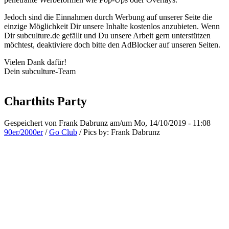
Jedoch sind die Einnahmen durch Werbung auf unserer Seite die
einzige Möglichkeit Dir unsere Inhalte kostenlos anzubieten. Wenn
Dir subculture.de gefällt und Du unsere Arbeit gern unterstützen
möchtest, deaktiviere doch bitte den AdBlocker auf unseren Seiten.
Vielen Dank dafür!
Dein subculture-Team
Charthits Party
Gespeichert von
Frank Dabrunz
am/um Mo, 14/10/2019 - 11:08
90er/2000er
/
Go Club
/
Pics by:
Frank Dabrunz