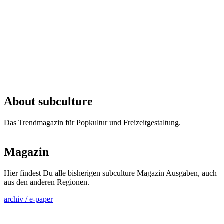
About subculture
Das Trendmagazin für Popkultur und Freizeitgestaltung.
Magazin
Hier findest Du alle bisherigen subculture Magazin Ausgaben, auch
aus den anderen Regionen.
archiv / e-paper