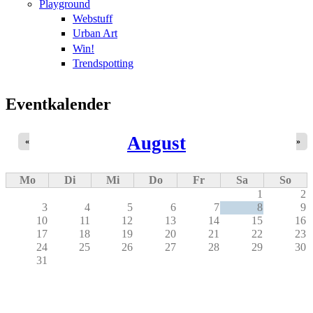
Playground
Webstuff
Urban Art
Win!
Trendspotting
Eventkalender
August
«
»
Mo
Di
Mi
Do
Fr
Sa
So
1
2
3
4
5
6
7
8
9
10
11
12
13
14
15
16
17
18
19
20
21
22
23
24
25
26
27
28
29
30
31