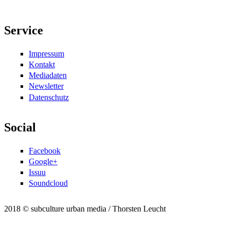
Service
Impressum
Kontakt
Mediadaten
Newsletter
Datenschutz
Social
Facebook
Google+
Issuu
Soundcloud
2018 © subculture urban media / Thorsten Leucht