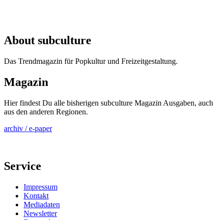
About subculture
Das Trendmagazin für Popkultur und Freizeitgestaltung.
Magazin
Hier findest Du alle bisherigen subculture Magazin Ausgaben, auch
aus den anderen Regionen.
archiv / e-paper
Service
Impressum
Kontakt
Mediadaten
Newsletter