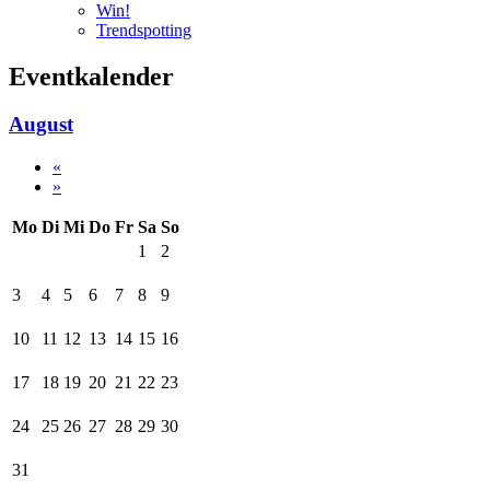
Win!
Trendspotting
Eventkalender
August
«
»
Mo
Di
Mi
Do
Fr
Sa
So
1
2
3
4
5
6
7
8
9
10
11
12
13
14
15
16
17
18
19
20
21
22
23
24
25
26
27
28
29
30
31