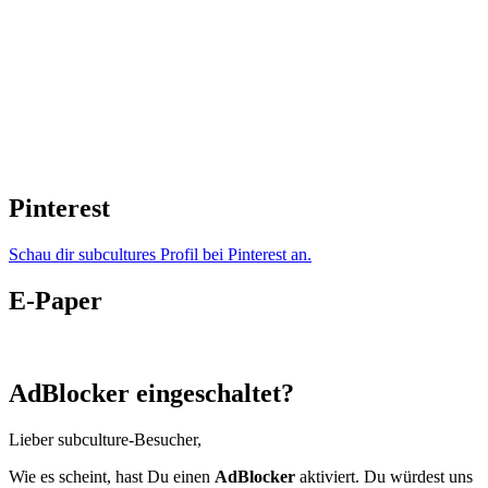
Pinterest
Schau dir subcultures Profil bei Pinterest an.
E-Paper
AdBlocker eingeschaltet?
Lieber subculture-Besucher,
Wie es scheint, hast Du einen
AdBlocker
aktiviert. Du würdest uns