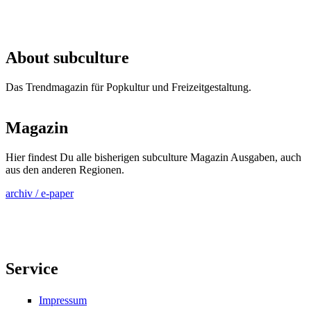
About subculture
Das Trendmagazin für Popkultur und Freizeitgestaltung.
Magazin
Hier findest Du alle bisherigen subculture Magazin Ausgaben, auch
aus den anderen Regionen.
archiv / e-paper
Service
Impressum