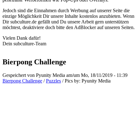
Jedoch sind die Einnahmen durch Werbung auf unserer Seite die
einzige Möglichkeit Dir unsere Inhalte kostenlos anzubieten. Wenn
Dir subculture.de gefällt und Du unsere Arbeit gern unterstützen
möchtest, deaktiviere doch bitte den AdBlocker auf unseren Seiten.
Vielen Dank dafür!
Dein subculture-Team
Bierpong Challenge
Gespeichert von
Pyunity Media
am/um Mo, 18/11/2019 - 11:39
Bierpong Challenge
/
Puzzles
/
Pics by:
Pyunity Media