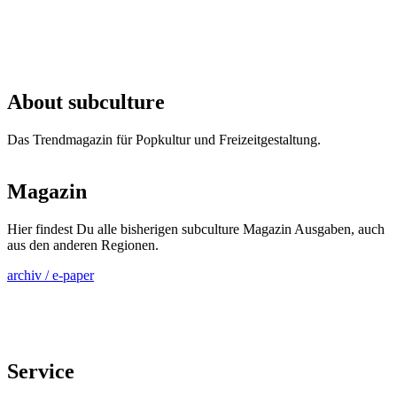
About subculture
Das Trendmagazin für Popkultur und Freizeitgestaltung.
Magazin
Hier findest Du alle bisherigen subculture Magazin Ausgaben, auch
aus den anderen Regionen.
archiv / e-paper
Service