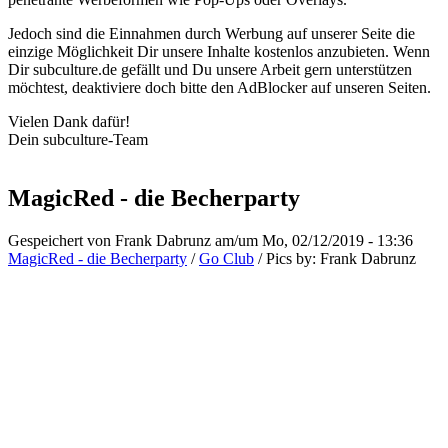
Jedoch sind die Einnahmen durch Werbung auf unserer Seite die
einzige Möglichkeit Dir unsere Inhalte kostenlos anzubieten. Wenn
Dir subculture.de gefällt und Du unsere Arbeit gern unterstützen
möchtest, deaktiviere doch bitte den AdBlocker auf unseren Seiten.
Vielen Dank dafür!
Dein subculture-Team
MagicRed - die Becherparty
Gespeichert von
Frank Dabrunz
am/um Mo, 02/12/2019 - 13:36
MagicRed - die Becherparty
/
Go Club
/
Pics by:
Frank Dabrunz