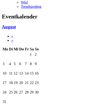
Win!
Trendspotting
Eventkalender
August
«
»
Mo
Di
Mi
Do
Fr
Sa
So
1
2
3
4
5
6
7
8
9
10
11
12
13
14
15
16
17
18
19
20
21
22
23
24
25
26
27
28
29
30
31