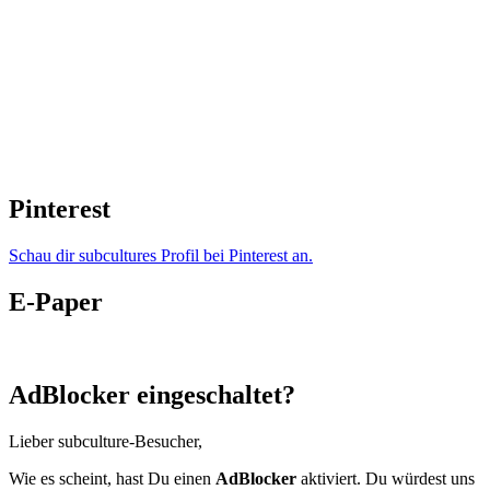
Pinterest
Schau dir subcultures Profil bei Pinterest an.
E-Paper
AdBlocker eingeschaltet?
Lieber subculture-Besucher,
Wie es scheint, hast Du einen
AdBlocker
aktiviert. Du würdest uns