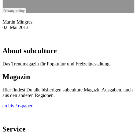
Martin Mingres
02. Mai 2013
About subculture
Das Trendmagazin für Popkultur und Freizeitgestaltung.
Magazin
Hier findest Du alle bisherigen subculture Magazin Ausgaben, auch
aus den anderen Regionen.
archiv / e-paper
Service