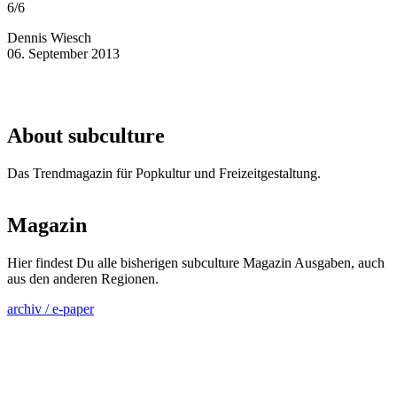
6/6
Dennis Wiesch
06. September 2013
About subculture
Das Trendmagazin für Popkultur und Freizeitgestaltung.
Magazin
Hier findest Du alle bisherigen subculture Magazin Ausgaben, auch
aus den anderen Regionen.
archiv / e-paper