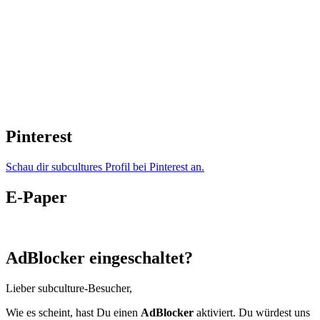
Pinterest
Schau dir subcultures Profil bei Pinterest an.
E-Paper
AdBlocker eingeschaltet?
Lieber subculture-Besucher,
Wie es scheint, hast Du einen
AdBlocker
aktiviert. Du würdest uns