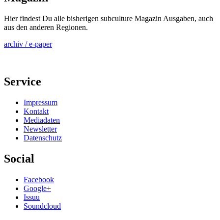
Hier findest Du alle bisherigen subculture Magazin Ausgaben, auch
aus den anderen Regionen.
archiv / e-paper
Service
Impressum
Kontakt
Mediadaten
Newsletter
Datenschutz
Social
Facebook
Google+
Issuu
Soundcloud