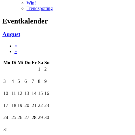
Win!
Trendspotting
Eventkalender
August
«
»
Mo
Di
Mi
Do
Fr
Sa
So
1
2
3
4
5
6
7
8
9
10
11
12
13
14
15
16
17
18
19
20
21
22
23
24
25
26
27
28
29
30
31