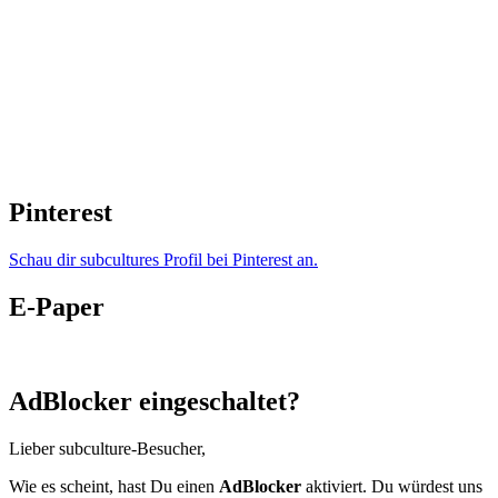
Pinterest
Schau dir subcultures Profil bei Pinterest an.
E-Paper
AdBlocker eingeschaltet?
Lieber subculture-Besucher,
Wie es scheint, hast Du einen
AdBlocker
aktiviert. Du würdest uns