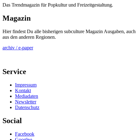
Das Trendmagazin für Popkultur und Freizeitgestaltung.
Magazin
Hier findest Du alle bisherigen subculture Magazin Ausgaben, auch
aus den anderen Regionen.
archiv / e-paper
Service
Impressum
Kontakt
Mediadaten
Newsletter
Datenschutz
Social
Facebook
Google+