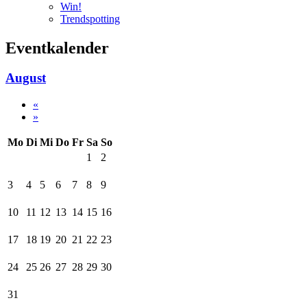
Win!
Trendspotting
Eventkalender
August
«
»
Mo
Di
Mi
Do
Fr
Sa
So
1
2
3
4
5
6
7
8
9
10
11
12
13
14
15
16
17
18
19
20
21
22
23
24
25
26
27
28
29
30
31