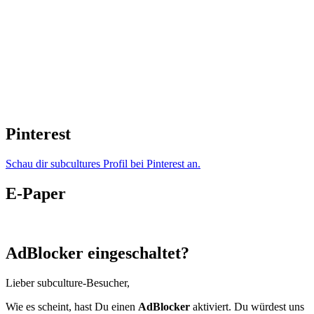
Pinterest
Schau dir subcultures Profil bei Pinterest an.
E-Paper
AdBlocker eingeschaltet?
Lieber subculture-Besucher,
Wie es scheint, hast Du einen
AdBlocker
aktiviert. Du würdest uns