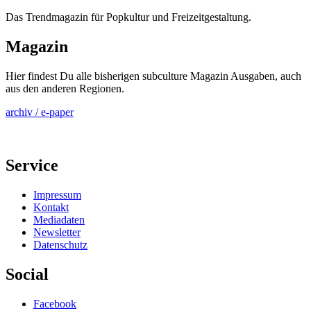
Das Trendmagazin für Popkultur und Freizeitgestaltung.
Magazin
Hier findest Du alle bisherigen subculture Magazin Ausgaben, auch
aus den anderen Regionen.
archiv / e-paper
Service
Impressum
Kontakt
Mediadaten
Newsletter
Datenschutz
Social
Facebook