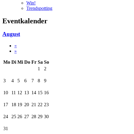
Win!
Trendspotting
Eventkalender
August
«
»
Mo
Di
Mi
Do
Fr
Sa
So
1
2
3
4
5
6
7
8
9
10
11
12
13
14
15
16
17
18
19
20
21
22
23
24
25
26
27
28
29
30
31