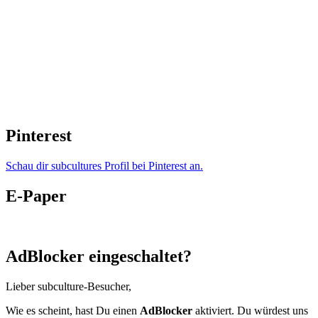
Pinterest
Schau dir subcultures Profil bei Pinterest an.
E-Paper
AdBlocker eingeschaltet?
Lieber subculture-Besucher,
Wie es scheint, hast Du einen
AdBlocker
aktiviert. Du würdest uns