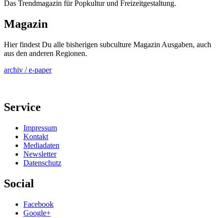
Das Trendmagazin für Popkultur und Freizeitgestaltung.
Magazin
Hier findest Du alle bisherigen subculture Magazin Ausgaben, auch
aus den anderen Regionen.
archiv / e-paper
Service
Impressum
Kontakt
Mediadaten
Newsletter
Datenschutz
Social
Facebook
Google+