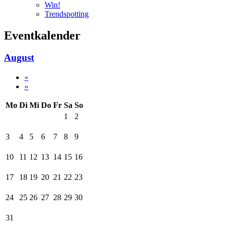
Win!
Trendspotting
Eventkalender
August
«
»
Mo
Di
Mi
Do
Fr
Sa
So
1
2
3
4
5
6
7
8
9
10
11
12
13
14
15
16
17
18
19
20
21
22
23
24
25
26
27
28
29
30
31