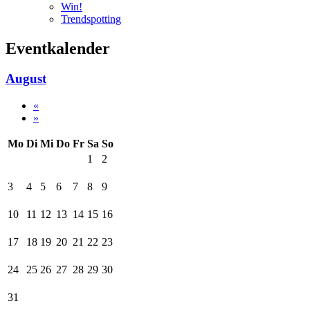
Win!
Trendspotting
Eventkalender
August
«
»
Mo
Di
Mi
Do
Fr
Sa
So
1
2
3
4
5
6
7
8
9
10
11
12
13
14
15
16
17
18
19
20
21
22
23
24
25
26
27
28
29
30
31