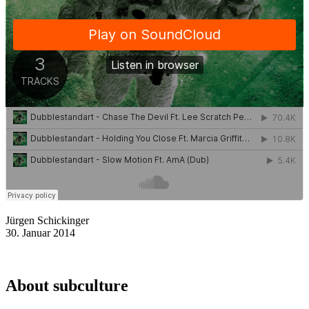
Jürgen Schickinger
30. Januar 2014
About subculture