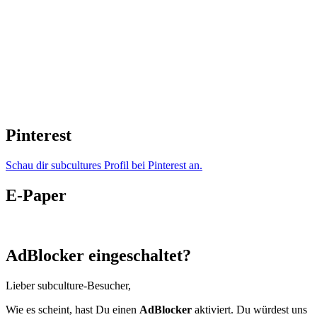
Pinterest
Schau dir subcultures Profil bei Pinterest an.
E-Paper
AdBlocker eingeschaltet?
Lieber subculture-Besucher,
Wie es scheint, hast Du einen
AdBlocker
aktiviert. Du würdest uns