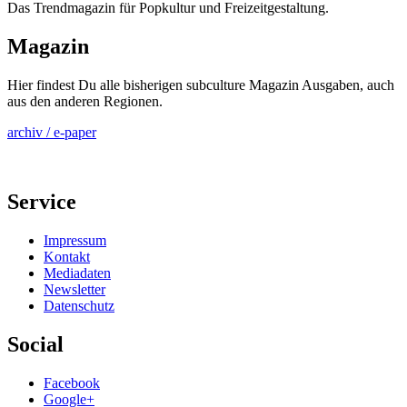
Das Trendmagazin für Popkultur und Freizeitgestaltung.
Magazin
Hier findest Du alle bisherigen subculture Magazin Ausgaben, auch
aus den anderen Regionen.
archiv / e-paper
Service
Impressum
Kontakt
Mediadaten
Newsletter
Datenschutz
Social
Facebook
Google+