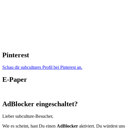
Pinterest
Schau dir subcultures Profil bei Pinterest an.
E-Paper
AdBlocker eingeschaltet?
Lieber subculture-Besucher,
Wie es scheint, hast Du einen
AdBlocker
aktiviert. Du würdest uns