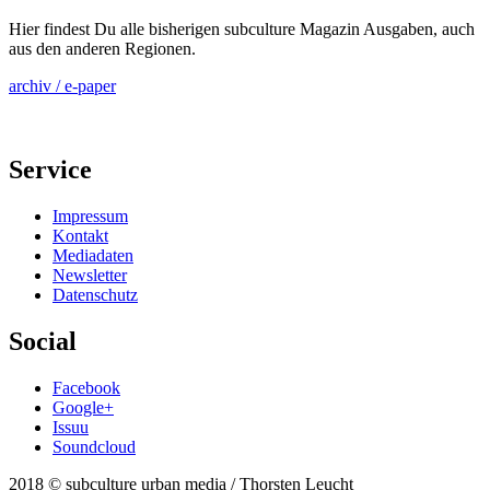
Hier findest Du alle bisherigen subculture Magazin Ausgaben, auch
aus den anderen Regionen.
archiv / e-paper
Service
Impressum
Kontakt
Mediadaten
Newsletter
Datenschutz
Social
Facebook
Google+
Issuu
Soundcloud
2018 © subculture urban media / Thorsten Leucht