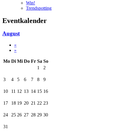
Win!
Trendspotting
Eventkalender
August
«
»
Mo
Di
Mi
Do
Fr
Sa
So
1
2
3
4
5
6
7
8
9
10
11
12
13
14
15
16
17
18
19
20
21
22
23
24
25
26
27
28
29
30
31