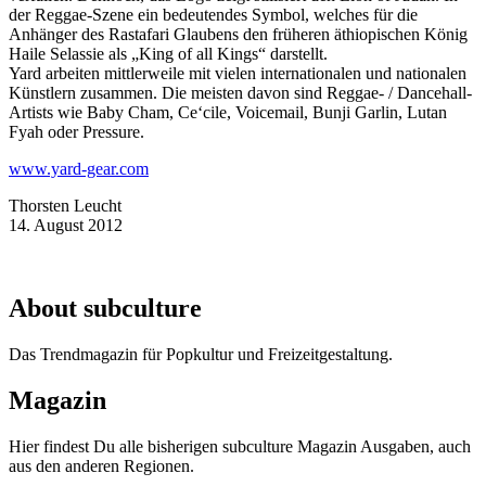
der Reggae-Szene ein bedeutendes Symbol, welches für die
Anhänger des Rastafari Glaubens den früheren äthiopischen König
Haile Selassie als „King of all Kings“ darstellt.
Yard arbeiten mittlerweile mit vielen internationalen und nationalen
Künstlern zusammen. Die meisten davon sind Reggae- / Dancehall-
Artists wie Baby Cham, Ce‘cile, Voicemail, Bunji Garlin, Lutan
Fyah oder Pressure.
www.yard-gear.com
Thorsten Leucht
14. August 2012
About subculture
Das Trendmagazin für Popkultur und Freizeitgestaltung.
Magazin
Hier findest Du alle bisherigen subculture Magazin Ausgaben, auch
aus den anderen Regionen.