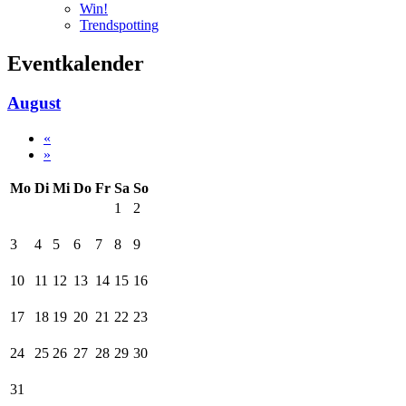
Win!
Trendspotting
Eventkalender
August
«
»
Mo
Di
Mi
Do
Fr
Sa
So
1
2
3
4
5
6
7
8
9
10
11
12
13
14
15
16
17
18
19
20
21
22
23
24
25
26
27
28
29
30
31