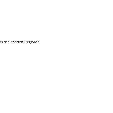
aus den anderen Regionen.