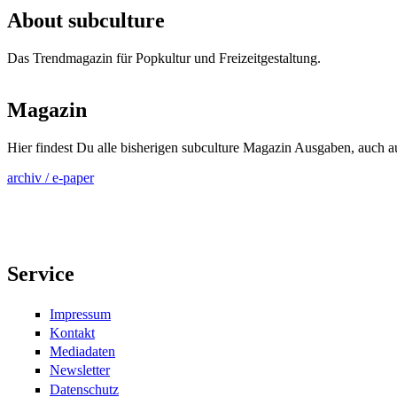
About subculture
Das Trendmagazin für Popkultur und Freizeitgestaltung.
Magazin
Hier findest Du alle bisherigen subculture Magazin Ausgaben, auch 
archiv / e-paper
Service
Impressum
Kontakt
Mediadaten
Newsletter
Datenschutz