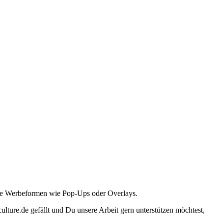
ante Werbeformen wie Pop-Ups oder Overlays.
lture.de gefällt und Du unsere Arbeit gern unterstützen möchtest,